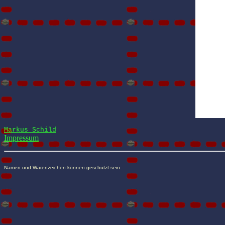
Markus Schild
Impressum
Namen und Warenzeichen können geschützt sein.