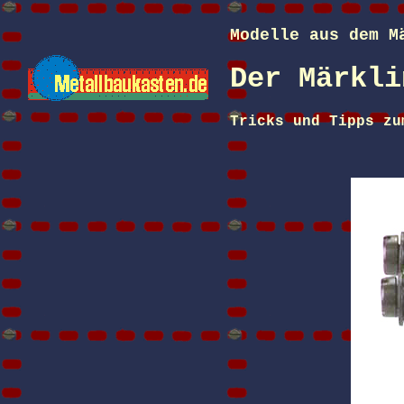
Modelle aus dem M
Der Märkli
Tricks und Tipps zu